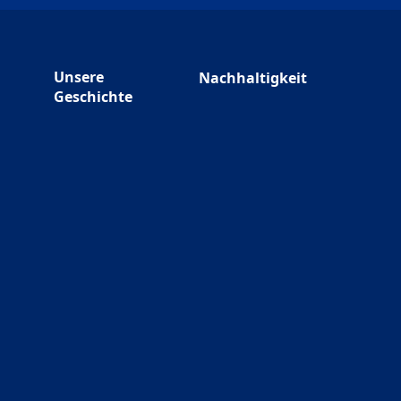
Unsere
Nachhaltigkeit
Geschichte
w tab)